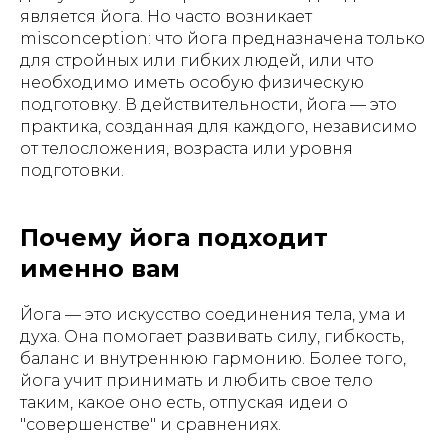
является йога. Но часто возникает
misconception: что йога предназначена только
для стройных или гибких людей, или что
необходимо иметь особую физическую
подготовку. В действительности, йога — это
практика, созданная для каждого, независимо
от телосложения, возраста или уровня
подготовки.
Почему йога подходит
именно вам
Йога — это искусство соединения тела, ума и
духа. Она помогает развивать силу, гибкость,
баланс и внутреннюю гармонию. Более того,
йога учит принимать и любить свое тело
таким, какое оно есть, отпуская идеи о
"совершенстве" и сравнениях.