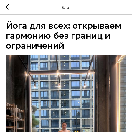
Блог
Йога для всех: открываем
гармонию без границ и
ограничений