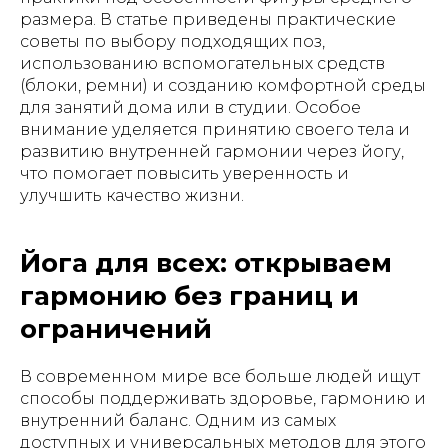
размера. В статье приведены практические
советы по выбору подходящих поз,
использованию вспомогательных средств
(блоки, ремни) и созданию комфортной среды
для занятий дома или в студии. Особое
внимание уделяется принятию своего тела и
развитию внутренней гармонии через йогу,
что помогает повысить уверенность и
улучшить качество жизни.
Йога для всех: открываем
гармонию без границ и
ограничений
В современном мире все больше людей ищут
способы поддерживать здоровье, гармонию и
внутренний баланс. Одним из самых
доступных и универсальных методов для этого