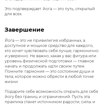
Это подтверждает: йога — это путь, открытый
для всех.
Завершение
Йога — это не привилегия избранных, а
доступное и мощное средство для каждого,
кто хочет чувствовать себя лучше, гармонично
и уверенно. Не важно, какая у вас фигура или
уровень физической подготовки — главное
начать и продолжать идти своим путем.
Помните: гармония — это состояние души и
тела, которое можно обрести в любой точке
жизни.
Подарите себе возможность открыть для себя
йогу без границ и ограничений. Пусть эта
практика станет источником радости, силы и