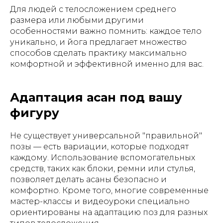
Для людей с телосложением среднего
размера или любыми другими
особенностями важно помнить: каждое тело
уникально, и йога предлагает множество
способов сделать практику максимально
комфортной и эффективной именно для вас.
Адаптация асан под вашу
фигуру
Не существует универсальной "правильной"
позы — есть вариации, которые подходят
каждому. Использование вспомогательных
средств, таких как блоки, ремни или стулья,
позволяет делать асаны безопасно и
комфортно. Кроме того, многие современные
мастер-классы и видеоуроки специально
ориентированы на адаптацию поз для разных