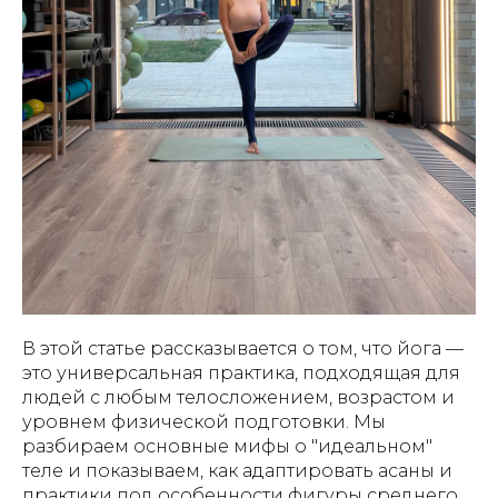
В этой статье рассказывается о том, что йога —
это универсальная практика, подходящая для
людей с любым телосложением, возрастом и
уровнем физической подготовки. Мы
разбираем основные мифы о "идеальном"
теле и показываем, как адаптировать асаны и
практики под особенности фигуры среднего