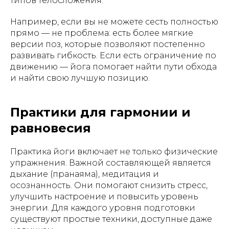
типов телосложения.
Например, если вы не можете сесть полностью
прямо — не проблема: есть более мягкие
версии поз, которые позволяют постепенно
развивать гибкость. Если есть ограничение по
движению — йога помогает найти пути обхода
и найти свою лучшую позицию.
Практики для гармонии и
равновесия
Практика йоги включает не только физические
упражнения. Важной составляющей является
дыхание (пранаяма), медитация и
осознанность. Они помогают снизить стресс,
улучшить настроение и повысить уровень
энергии. Для каждого уровня подготовки
существуют простые техники, доступные даже