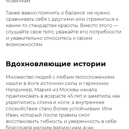
новичкам.
Также важно помнить о балансе: не нужно
сравнивать себя с другими или стремиться к
каким-то стандартам красоты. Вместо этого —
слушайте свое тело, уважайте его потребности
и уважительно относитесь к своим
возможностям.
Вдохновляющие истории
Множество людей с любым телосложением
нашли в йоге источник силы и гармонии.
Например, Мария из Москвы начала
практиковать в возрасте 45 лет и заметила, как
укрепились спина и ноги, а внутреннее
спокойствие стало более устойчивым. Или
Иван, который после травмы смог
восстановить гибкость и уверенность в себе
благодаря мягким вариациям асан.