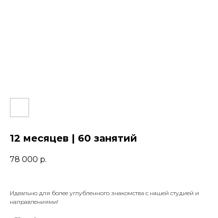
12 месяцев | 60 занятий
78 000
р.
Идеально для более углубленного знакомства с нашей студией и
направлениями!